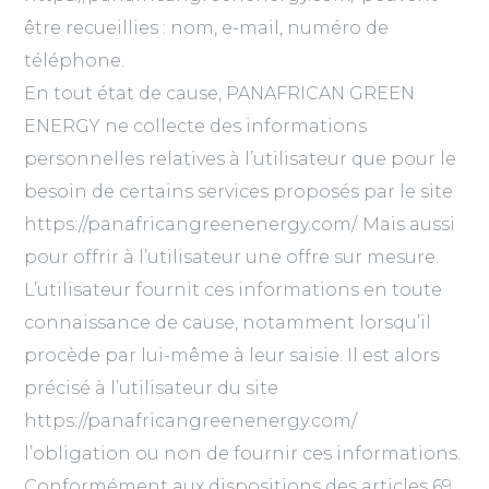
être recueillies : nom, e-mail, numéro de
téléphone.
En tout état de cause, PANAFRICAN GREEN
ENERGY ne collecte des informations
personnelles relatives à l’utilisateur que pour le
besoin de certains services proposés par le site
https://panafricangreenenergy.com/. Mais aussi
pour offrir à l’utilisateur une offre sur mesure.
L’utilisateur fournit ces informations en toute
connaissance de cause, notamment lorsqu’il
procède par lui-même à leur saisie. Il est alors
précisé à l’utilisateur du site
https://panafricangreenenergy.com/
l’obligation ou non de fournir ces informations.
Conformément aux dispositions des articles 69