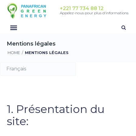
+221 77 734 88 12
Appelez-nous pour plus d'informations
Mentions légales
HOME
/
MENTIONS LÉGALES
1. Présentation du
site: