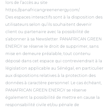
lors de l’accès au site
https://panafricangreenenergy.com/.
Des espaces interactifs sont à la disposition des
utilisateurs selon qu’ils souhaitent devenir
client ou partenaire avec la possibilité de
s’abonner à sa Newsletter. PANAFRICAN GREEN
ENERGY se réserve le droit de supprimer, sans
mise en demeure préalable, tout contenu
déposé dans cet espace qui contreviendrait à la
législation applicable au Sénégal, en particulier
aux dispositions relatives à la protection des
données à caractère personnel. Le cas échéant,
PANAFRICAN GREEN ENERGY se réserve
également la possibilité de mettre en cause la
responsabilité civile et/ou pénale de