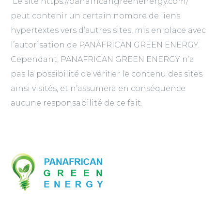
Le site https://panafricangreenenergy.com/
peut contenir un certain nombre de liens
hypertextes vers d’autres sites, mis en place avec
l’autorisation de PANAFRICAN GREEN ENERGY.
Cependant, PANAFRICAN GREEN ENERGY n’a
pas la possibilité de vérifier le contenu des sites
ainsi visités, et n’assumera en conséquence
aucune responsabilité de ce fait.