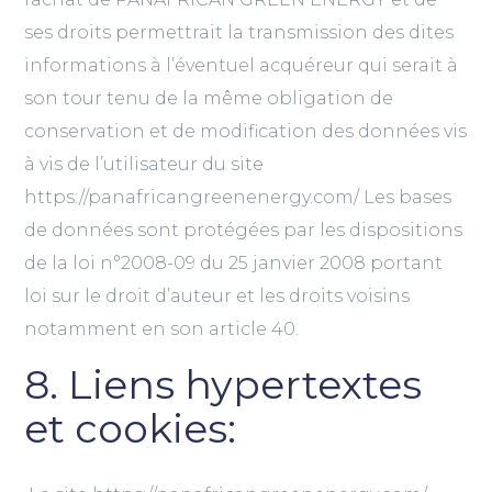
ses droits permettrait la transmission des dites
informations à l’éventuel acquéreur qui serait à
son tour tenu de la même obligation de
conservation et de modification des données vis
à vis de l’utilisateur du site
https://panafricangreenenergy.com/ Les bases
de données sont protégées par les dispositions
de la loi n°2008-09 du 25 janvier 2008 portant
loi sur le droit d’auteur et les droits voisins
notamment en son article 40.
8. Liens hypertextes
et cookies: