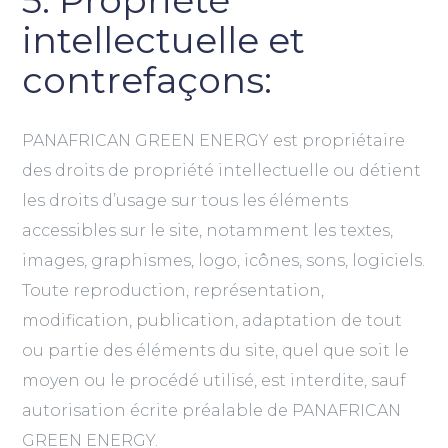
5. Propriété
intellectuelle et
contrefaçons:
PANAFRICAN GREEN ENERGY est propriétaire
des droits de propriété intellectuelle ou détient
les droits d’usage sur tous les éléments
accessibles sur le site, notamment les textes,
images, graphismes, logo, icônes, sons, logiciels.
Toute reproduction, représentation,
modification, publication, adaptation de tout
ou partie des éléments du site, quel que soit le
moyen ou le procédé utilisé, est interdite, sauf
autorisation écrite préalable de PANAFRICAN
GREEN ENERGY.