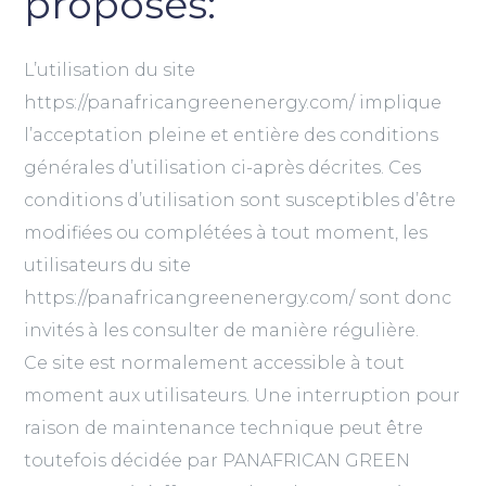
proposés:
L’utilisation du site
https://panafricangreenenergy.com/ implique
l’acceptation pleine et entière des conditions
générales d’utilisation ci-après décrites. Ces
conditions d’utilisation sont susceptibles d’être
modifiées ou complétées à tout moment, les
utilisateurs du site
https://panafricangreenenergy.com/ sont donc
invités à les consulter de manière régulière.
Ce site est normalement accessible à tout
moment aux utilisateurs. Une interruption pour
raison de maintenance technique peut être
toutefois décidée par PANAFRICAN GREEN