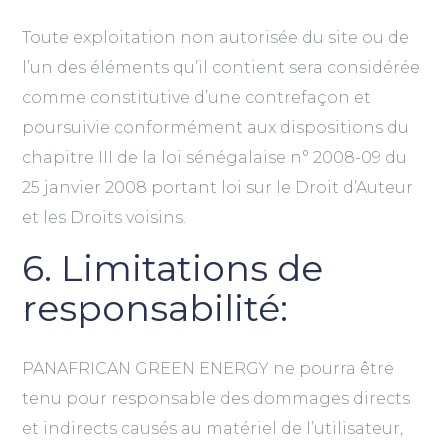
Toute exploitation non autorisée du site ou de
l’un des éléments qu’il contient sera considérée
comme constitutive d’une contrefaçon et
poursuivie conformément aux dispositions du
chapitre III de la loi sénégalaise n° 2008-09 du
25 janvier 2008 portant loi sur le Droit d’Auteur
et les Droits voisins.
6. Limitations de
responsabilité:
PANAFRICAN GREEN ENERGY ne pourra être
tenu pour responsable des dommages directs
et indirects causés au matériel de l’utilisateur,