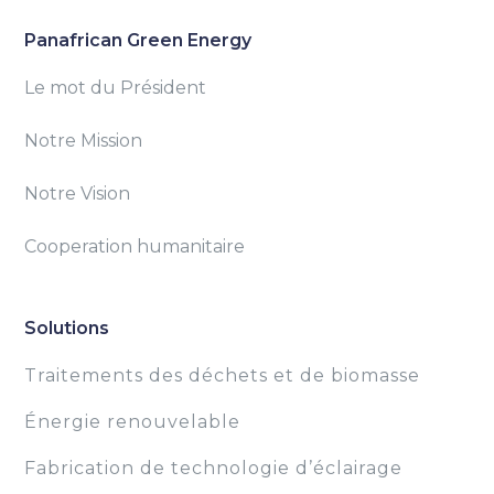
Panafrican Green Energy
Le mot du Président
Notre Mission
Notre Vision
Cooperation humanitaire
Solutions
Traitements des déchets et de biomasse
Énergie renouvelable
Fabrication de technologie d’éclairage