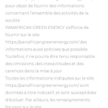
pour objet de fournir des informations
concernant l’ensemble des activités de la
société.
PANAFRICAN GREEN ENERGY s’efforce de
fournir sur le site
https://panafricangreenenergy.com/ des
informations aussi précises que possible.
Toutefois, il ne pourra être tenu responsable
des omissions, des inexactitudes et des
carences dans la mise à jour.
Toutes les informations indiquées sur le site
https://panafricangreenenergy.com/ sont
données à titre indicatif, et sont susceptibles
d’évoluer. Par ailleurs, les renseignements
figurant sur le site