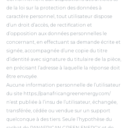
de la loi sur la protection des données à
caractère personnel, tout utilisateur dispose
d’un droit d’accès, de rectification et
d’opposition aux données personnelles le
concernant, en effectuant sa demande écrite et
signée, accompagnée d’une copie du titre
d’identité avec signature du titulaire de la pièce,
en précisant l’adresse à laquelle la réponse doit
être envoyée.
Aucune information personnelle de l’utilisateur
du site https://panafricangreenenergy.com/
n’est publiée à l’insu de l’utilisateur, échangée,
transférée, cédée ou vendue sur un support
quelconque à des tiers. Seule l’hypothèse du
rachat de PANAFRICAN GREEN ENERGY et de