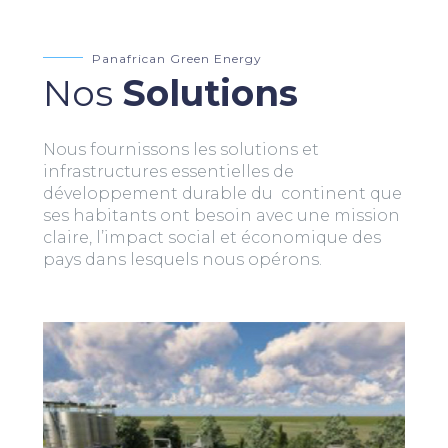
Panafrican Green Energy
Nos
Solutions
Nous fournissons les solutions et
infrastructures essentielles de
développement durable du continent que
ses habitants ont besoin avec une mission
claire, l’impact social et économique des
pays dans lesquels nous opérons.
Les volumes de déchets produits par