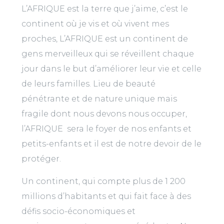
L’AFRIQUE est la terre que j’aime, c’est le
continent où je vis et où vivent mes
proches, L’AFRIQUE est un continent de
gens merveilleux qui se réveillent chaque
jour dans le but d’améliorer leur vie et celle
de leurs familles. Lieu de beauté
pénétrante et de nature unique mais
fragile dont nous devons nous occuper,
l’AFRIQUE sera le foyer de nos enfants et
petits-enfants et il est de notre devoir de le
protéger.
Un continent, qui compte plus de 1 200
millions d’habitants et qui fait face à des
défis socio-économiques et