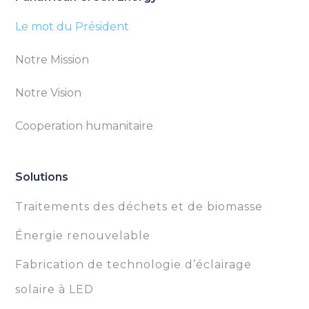
Le mot du Président
Notre Mission
Notre Vision
Cooperation humanitaire
Solutions
Traitements des déchets et de biomasse
Énergie renouvelable
Fabrication de technologie d’éclairage
solaire à LED