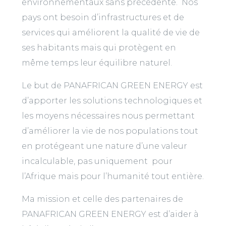
environnementaux sans précédente. Nos
pays ont besoin d’infrastructures et de
services qui améliorent la qualité de vie de
ses habitants mais qui protègent en
même temps leur équilibre naturel.
Le but de PANAFRICAN GREEN ENERGY est
d’apporter les solutions technologiques et
les moyens nécessaires nous permettant
d’améliorer la vie de nos populations tout
en protégeant une nature d’une valeur
incalculable, pas uniquement pour
l’Afrique mais pour l’humanité tout entière.
Ma mission et celle des partenaires de
PANAFRICAN GREEN ENERGY est d’aider à