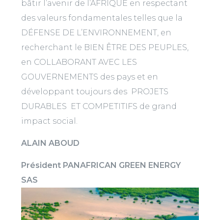
bâtir l’avenir de l’AFRIQUE en respectant
des valeurs fondamentales telles que la
DÉFENSE DE L’ENVIRONNEMENT, en
recherchant le BIEN ÊTRE DES PEUPLES,
en COLLABORANT AVEC LES
GOUVERNEMENTS des pays et en
développant toujours des PROJETS
DURABLES ET COMPETITIFS de grand
impact social.
ALAIN ABOUD
Président PANAFRICAN GREEN ENERGY
SAS