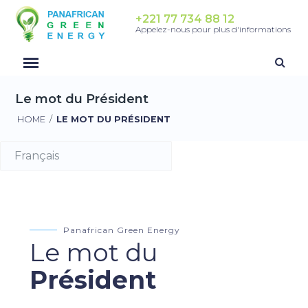
+221 77 734 88 12
Appelez-nous pour plus d'informations
Le mot du Président
HOME
/
LE MOT DU PRÉSIDENT
Panafrican Green Energy
Le mot du
Président